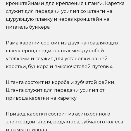
кронштейнами для крепления штанги. Каретка
служит для передачи усилия со штанги на
шурующую планку и через кронштейн на
питатель бункера.
Рама каретки состоит из двух направляющих
швеллеров, соединенных между собой
уголками и служит для установки на ней
каретки, бункера и выключателей путевых.
Штанга состоит из короба и зубчатой рейки.
Штанга служит для передачи усилия от
привода каретки на каретку.
Привод каретки состоит из асинхронного
электродвигателя, редуктора, зубчатого колеса
и рамы привода.