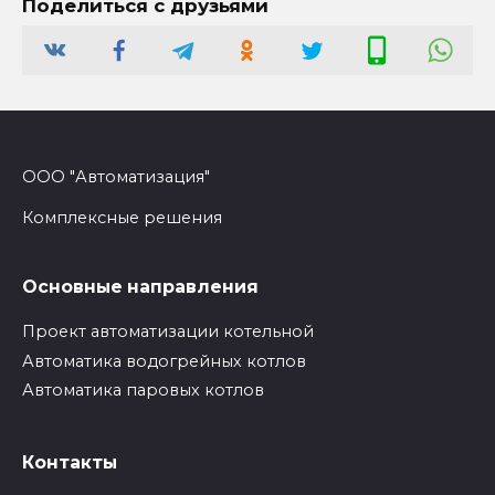
Поделиться с друзьями
ООО "Автоматизация"
Комплексные решения
Основные направления
Проект автоматизации котельной
Автоматика водогрейных котлов
Автоматика паровых котлов
Контакты