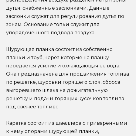
дутья, снабженные заслонками. Данные
заслонки служат для регулирования дутья по
зонам. Основание топки служит для
упорядоченного подвода воздуха.
Шурующая планка состоит из собственно
планки и труб, через которые на планку
передается усилие и охлаждающая ее вода.
Она предназначена для продвижения топлива
по решетке, шуровки горящего слоя, сброса
выгоревшего шлака на дожигательную
решетку и подачи горящих кусочков топлива
под свежее топливо.
Каретка состоит из швеллера с приваренными
к нему опорами шурующей планки,