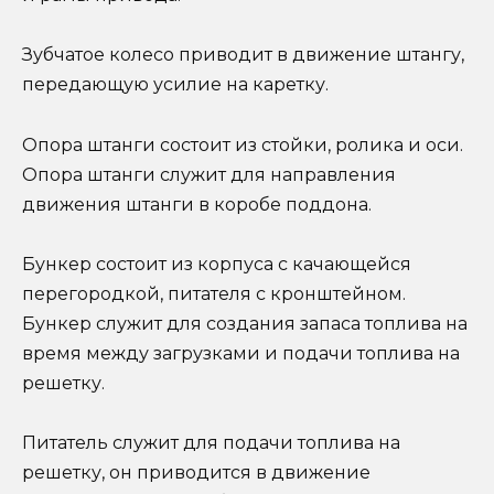
Зубчатое колесо приводит в движение штангу,
передающую усилие на каретку.
Опора штанги состоит из стойки, ролика и оси.
Опора штанги служит для направления
движения штанги в коробе поддона.
Бункер состоит из корпуса с качающейся
перегородкой, питателя с кронштейном.
Бункер служит для создания запаса топлива на
время между загрузками и подачи топлива на
решетку.
Питатель служит для подачи топлива на
решетку, он приводится в движение