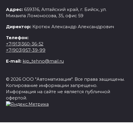
Адрес:
659316, Алтайский край, г. Бийск, ул.
Михаила Ломоносова, 35, офис 59
Директор:
Кротюк Александр Александрович
Телефон:
+7(913)360-36-52
+7(903)957-39-99
E-mail:
kip_tehno@mail.ru
© 2026 ООО "Автоматизация". Все права защищены.
Копирование информации запрещено.
Информация на сайте не является публичной
офертой.