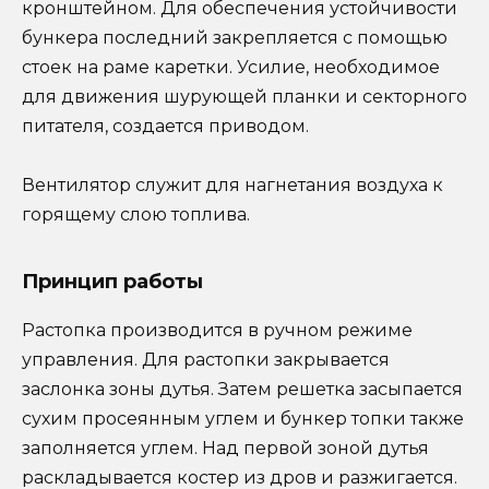
кронштейном. Для обеспечения устойчивости
бункера последний закрепляется с помощью
стоек на раме каретки. Усилие, необходимое
для движения шурующей планки и секторного
питателя, создается приводом.
Вентилятор служит для нагнетания воздуха к
горящему слою топлива.
Принцип работы
Растопка производится в ручном режиме
управления. Для растопки закрывается
заслонка зоны дутья. Затем решетка засыпается
сухим просеянным углем и бункер топки также
заполняется углем. Над первой зоной дутья
раскладывается костер из дров и разжигается.