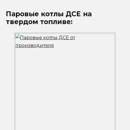
Паровые котлы ДСЕ на
твердом топливе: