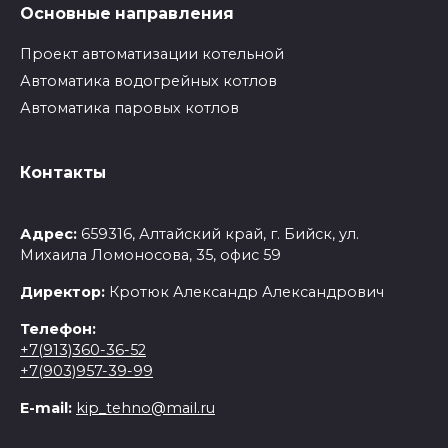
Основные направления
Проект автоматизации котельной
Автоматика водогрейных котлов
Автоматика паровых котлов
Контакты
Адрес:
659316, Алтайский край, г. Бийск, ул.
Михаила Ломоносова, 35, офис 59
Директор:
Кротюк Александр Александрович
Телефон:
+7(913)360-36-52
+7(903)957-39-99
E-mail:
kip_tehno@mail.ru