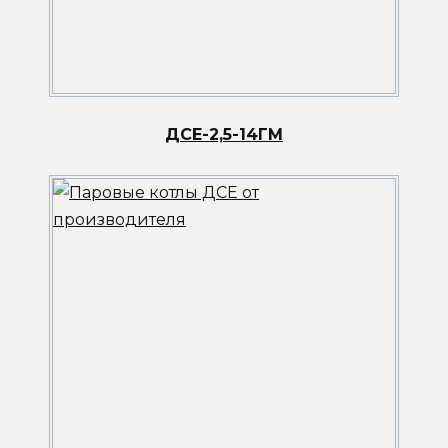
ДСЕ-2,5-14ГМ