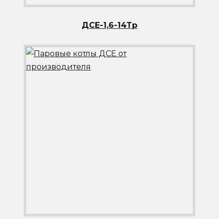
ДСЕ-1,6-14Тр