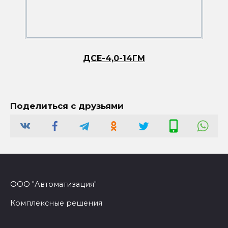
ДСЕ-4,0-14ГМ
Поделиться с друзьями
ООО "Автоматизация"
Комплексные решения