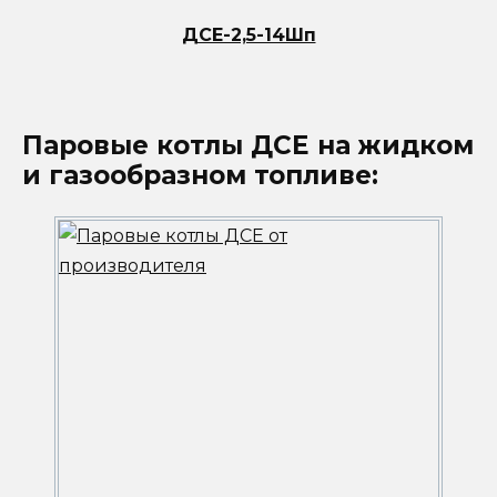
ДСЕ-2,5-14Шп
Паровые котлы ДСЕ на жидком
и газообразном топливе: