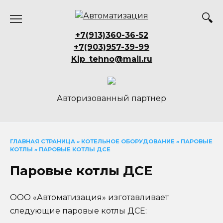
Перейти
к
содержанию
+7(913)360-36-52
+7(903)957-39-99
Kip_tehno@mail.ru
Авторизованный партнер
ГЛАВНАЯ СТРАНИЦА
»
КОТЕЛЬНОЕ ОБОРУДОВАНИЕ
»
ПАРОВЫЕ
КОТЛЫ
»
ПАРОВЫЕ КОТЛЫ ДСЕ
Паровые котлы ДСЕ
ООО «Автоматизация» изготавливает
следующие паровые котлы ДСЕ: