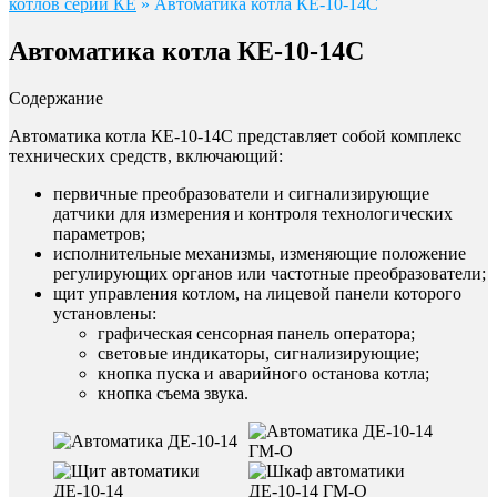
котлов серии КЕ
»
Автоматика котла КЕ-10-14С
Автоматика котла КЕ-10-14С
Содержание
Автоматика котла КЕ-10-14С представляет собой комплекс
технических средств, включающий:
первичные преобразователи и сигнализирующие
датчики для измерения и контроля технологических
параметров;
исполнительные механизмы, изменяющие положение
регулирующих органов или частотные преобразователи;
щит управления котлом, на лицевой панели которого
установлены:
графическая сенсорная панель оператора;
световые индикаторы, сигнализирующие;
кнопка пуска и аварийного останова котла;
кнопка съема звука.