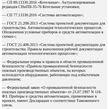
— СП 89.13330.2016 «Котельные». Актуализированная
редакция СНиПII-35-76 Котельные установки;
— СП 77.13330.2016 «Системы автоматизации»;
— ГОСТ 21.208-2013 «Система проектной документации для
строительства. Автоматизация технологических процессов.
Обозначения условные приборов и средств автоматизации в
схемах»;
— ГОСТ 21.408-2013 «Система проектной документации для
строительства. Правила выполнения рабочей документации
автоматизации технологических процессов»;
— Федеральные нормы и правила в области промышленной
безопасности «Правила промышленной безопасности
опасных производственных объектов, на которых
используется оборудование, работающее под избыточным
давлением;
— Федеральный закон «О промышленной безопасности
опасных производственных объектов» от 21.07.1997 N 116-
ФЗ. Приборы и средства автоматизации, применяемые в
проекте, имеют Декларации о соответствии Таможенного
союза.