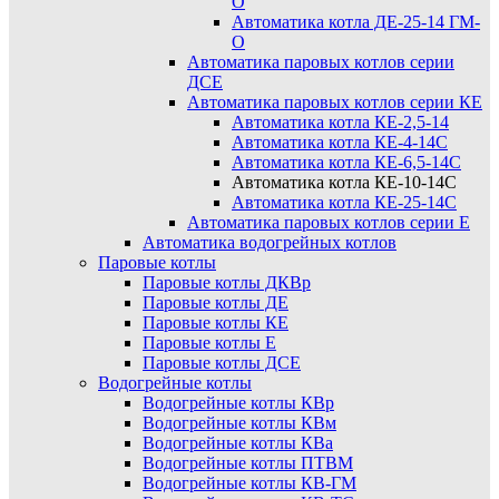
О
Автоматика котла ДЕ-25-14 ГМ-
О
Автоматика паровых котлов серии
ДСЕ
Автоматика паровых котлов серии КЕ
Автоматика котла КЕ-2,5-14
Автоматика котла КЕ-4-14С
Автоматика котла КЕ-6,5-14С
Автоматика котла КЕ-10-14С
Автоматика котла КЕ-25-14С
Автоматика паровых котлов серии Е
Автоматика водогрейных котлов
Паровые котлы
Паровые котлы ДКВр
Паровые котлы ДЕ
Паровые котлы КЕ
Паровые котлы Е
Паровые котлы ДСЕ
Водогрейные котлы
Водогрейные котлы КВр
Водогрейные котлы КВм
Водогрейные котлы КВа
Водогрейные котлы ПТВМ
Водогрейные котлы КВ-ГМ