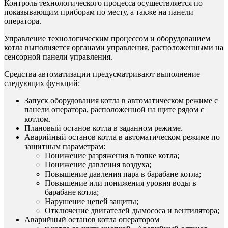
Контроль технологического процесса осуществляется по
показывающим приборам по месту, а также на панели
оператора.
Управление технологическим процессом и оборудованием
котла выполняется органами управления, расположенными на
сенсорной панели управления.
Средства автоматизации предусматривают выполнение
следующих функций:
Запуск оборудования котла в автоматическом режиме с
панели оператора, расположенной на щите рядом с
котлом.
Плановый останов котла в заданном режиме.
Аварийный останов котла в автоматическом режиме по
защитным параметрам:
Понижение разряжения в топке котла;
Понижение давления воздуха;
Повышение давления пара в барабане котла;
Повышение или понижения уровня воды в
барабане котла;
Нарушение цепей защиты;
Отключение двигателей дымососа и вентилятора;
Аварийный останов котла оператором