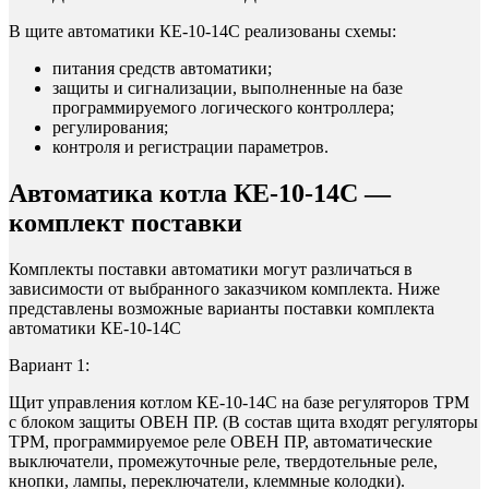
В щите автоматики КЕ-10-14С реализованы схемы:
питания средств автоматики;
защиты и сигнализации, выполненные на базе
программируемого логического контроллера;
регулирования;
контроля и регистрации параметров.
Автоматика котла КЕ-10-14С —
комплект поставки
Комплекты поставки автоматики могут различаться в
зависимости от выбранного заказчиком комплекта. Ниже
представлены возможные варианты поставки комплекта
автоматики КЕ-10-14С
Вариант 1:
Щит управления котлом КЕ-10-14С на базе регуляторов ТРМ
с блоком защиты ОВЕН ПР. (В состав щита входят регуляторы
ТРМ, программируемое реле ОВЕН ПР, автоматические
выключатели, промежуточные реле, твердотельные реле,
кнопки, лампы, переключатели, клеммные колодки).