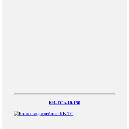
КВ-ТСв-10-150