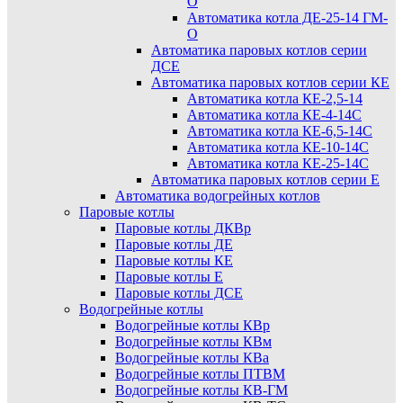
О
Автоматика котла ДЕ-25-14 ГМ-
О
Автоматика паровых котлов серии
ДСЕ
Автоматика паровых котлов серии КЕ
Автоматика котла КЕ-2,5-14
Автоматика котла КЕ-4-14С
Автоматика котла КЕ-6,5-14С
Автоматика котла КЕ-10-14С
Автоматика котла КЕ-25-14С
Автоматика паровых котлов серии Е
Автоматика водогрейных котлов
Паровые котлы
Паровые котлы ДКВр
Паровые котлы ДЕ
Паровые котлы КЕ
Паровые котлы Е
Паровые котлы ДСЕ
Водогрейные котлы
Водогрейные котлы КВр
Водогрейные котлы КВм
Водогрейные котлы КВа
Водогрейные котлы ПТВМ
Водогрейные котлы КВ-ГМ