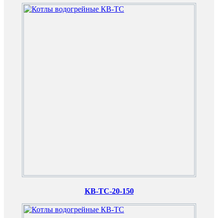
КВ-ТС-20-150