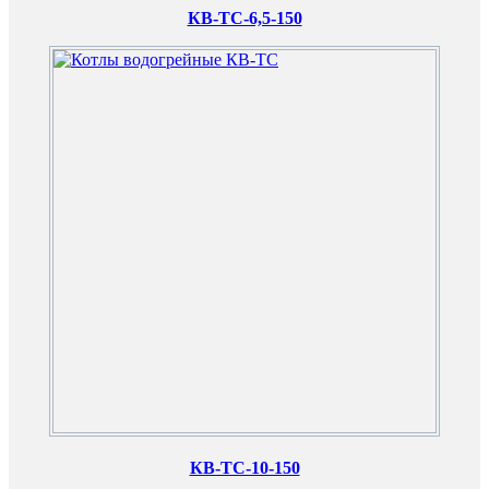
КВ-ТС-6,5-150
КВ-ТС-10-150