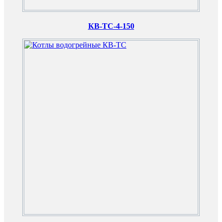
КВ-ТС-4-150