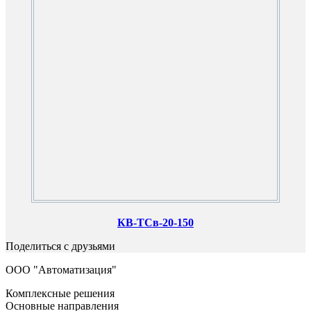
КВ-ТСв-20-150
Поделиться с друзьями
ООО "Автоматизация"
Комплексные решения
Основные направления