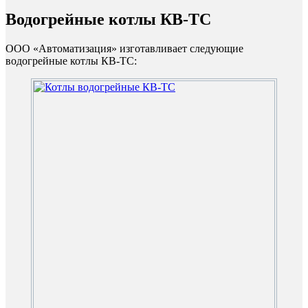
Водогрейные котлы КВ-ТС
ООО «Автоматизация» изготавливает следующие
водогрейные котлы КВ-ТС: