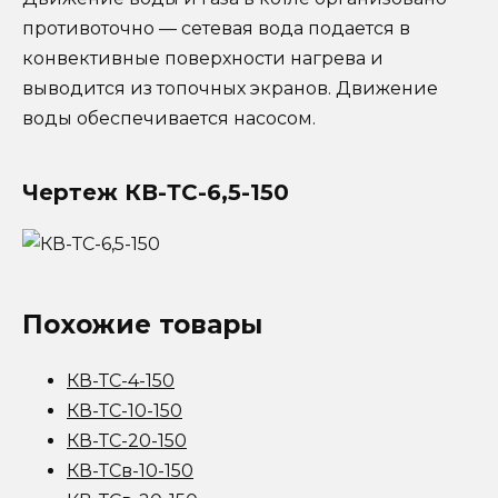
противоточно — сетевая вода подается в
конвективные поверхности нагрева и
выводится из топочных экранов. Движение
воды обеспечивается насосом.
Чертеж
КВ-ТС-6,5-150
Похожие товары
КВ-ТС-4-150
КВ-ТС-10-150
КВ-ТС-20-150
КВ-ТСв-10-150