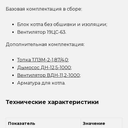
Базовая комплектация в сборе:
Блок котла без обшивки и изоляции;
Вентилятор 19ЦС-63.
Дополнительная комплектация:
Топка ТЛЗМ-2-1,87/4,0
;
Дымосос ДН-12,5-1000
;
Вентилятор ВДН-11,2-1000
;
Арматура для котла.
Технические характеристики
Показатель
Значение