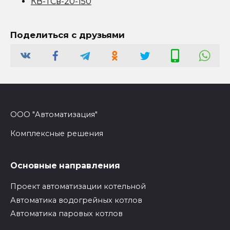
КВ-ТСв-20-150
Поделиться с друзьями
ООО "Автоматизация"
Комплексные решения
Основные направления
Проект автоматизации котельной
Автоматика водогрейных котлов
Автоматика паровых котлов