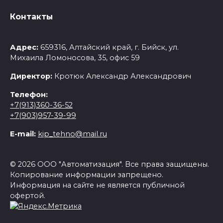
Контакты
Адрес:
659316, Алтайский край, г. Бийск, ул.
Михаила Ломоносова, 35, офис 59
Директор:
Кротюк Александр Александрович
Телефон:
+7(913)360-36-52
+7(903)957-39-99
E-mail:
kip_tehno@mail.ru
© 2026 ООО "Автоматизация". Все права защищены.
Копирование информации запрещено.
Информация на сайте не является публичной
офертой.