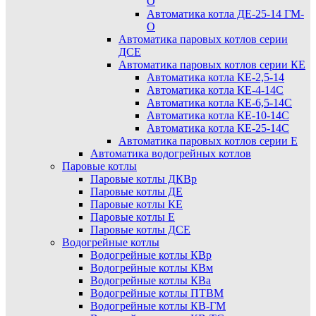
О
Автоматика котла ДЕ-25-14 ГМ-
О
Автоматика паровых котлов серии
ДСЕ
Автоматика паровых котлов серии КЕ
Автоматика котла КЕ-2,5-14
Автоматика котла КЕ-4-14С
Автоматика котла КЕ-6,5-14С
Автоматика котла КЕ-10-14С
Автоматика котла КЕ-25-14С
Автоматика паровых котлов серии Е
Автоматика водогрейных котлов
Паровые котлы
Паровые котлы ДКВр
Паровые котлы ДЕ
Паровые котлы КЕ
Паровые котлы Е
Паровые котлы ДСЕ
Водогрейные котлы
Водогрейные котлы КВр
Водогрейные котлы КВм
Водогрейные котлы КВа
Водогрейные котлы ПТВМ
Водогрейные котлы КВ-ГМ