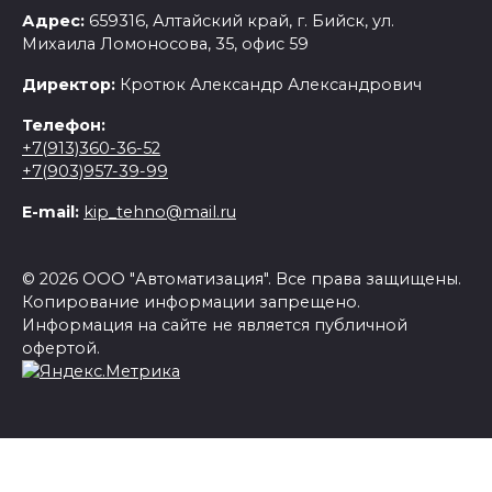
Адрес:
659316, Алтайский край, г. Бийск, ул.
Михаила Ломоносова, 35, офис 59
Директор:
Кротюк Александр Александрович
Телефон:
+7(913)360-36-52
+7(903)957-39-99
E-mail:
kip_tehno@mail.ru
© 2026 ООО "Автоматизация". Все права защищены.
Копирование информации запрещено.
Информация на сайте не является публичной
офертой.