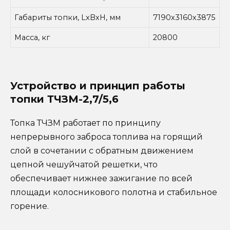
Габариты топки, LxBxH, мм
7190х3160х3875
Масса, кг
20800
Устройство и принцип работы
топки ТЧЗМ-2,7/5,6
Топка ТЧЗМ работает по принципу
непрерывного заброса топлива на горящий
слой в сочетании с обратным движением
цепной чешуйчатой решетки, что
обеспечивает нижнее зажигание по всей
площади колосникового полотна и стабильное
горение.