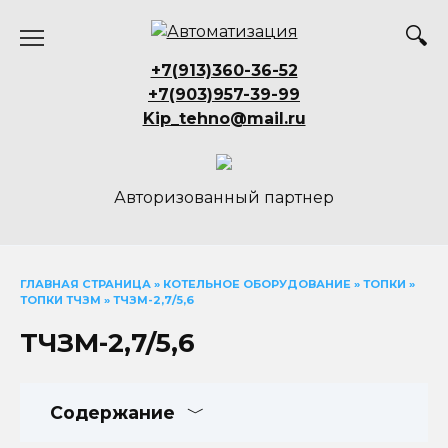
Перейти
к
содержанию
+7(913)360-36-52
+7(903)957-39-99
Kip_tehno@mail.ru
Авторизованный партнер
ГЛАВНАЯ СТРАНИЦА
»
КОТЕЛЬНОЕ ОБОРУДОВАНИЕ
»
ТОПКИ
»
ТОПКИ ТЧЗМ
»
ТЧЗМ-2,7/5,6
ТЧЗМ-2,7/5,6
Содержание