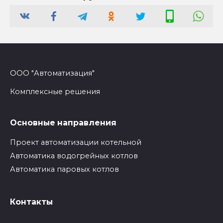
ООО "Автоматизация"
Комплексные решения
Основные направления
Проект автоматизации котельной
Автоматика водогрейных котлов
Автоматика паровых котлов
Контакты