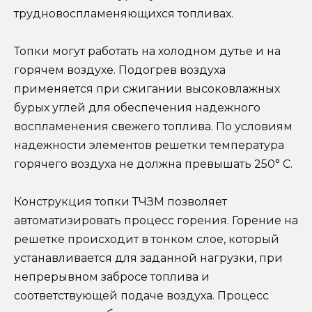
трудновоспламеняющихся топливах.
Топки могут работать на холодном дутье и на
горячем воздухе. Подогрев воздуха
применяется при сжигании высоковлажных
бурых углей для обеспечения надежного
воспламенения свежего топлива. По условиям
надежности элементов решетки температура
горячего воздуха не должна превышать 250° С.
Конструкция топки ТЧЗМ позволяет
автоматизировать процесс горения. Горение на
решетке происходит в тонком слое, который
устанавливается для заданной нагрузки, при
непрерывном забросе топлива и
соответствующей подаче воздуха. Процесс