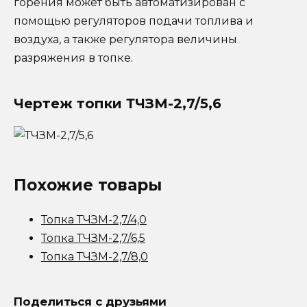
горения может быть автоматизирован с
помощью регуляторов подачи топлива и
воздуха, а также регулятора величины
разряжения в топке.
Чертеж топки ТЧЗМ-2,7/5,6
Похожие товары
Топка ТЧЗМ-2,7/4,0
Топка ТЧЗМ-2,7/6,5
Топка ТЧЗМ-2,7/8,0
Поделиться с друзьями