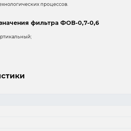
технологических процессов.
значения фильтра ФОВ-0,7-0,6
ртикальный;
истики