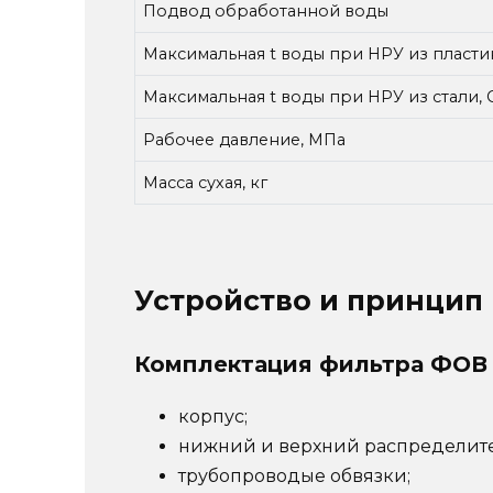
Подвод обработанной воды
Максимальная t воды при НРУ из пластик
Максимальная t воды при НРУ из стали, 
Рабочее давление, МПа
Масса сухая, кг
Устройство и принцип
Комплектация фильтра ФОВ
корпус;
нижний и верхний распределите
трубопроводые обвязки;