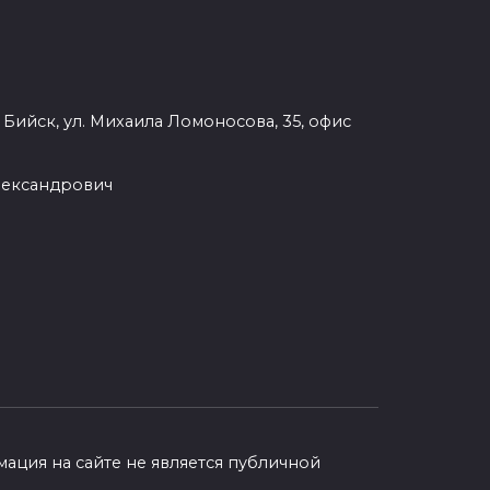
. Бийск, ул. Михаила Ломоносова, 35, офис
лександрович
ция на сайте не является публичной