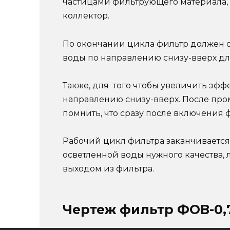
частицами фильтрующего материала, 
коллектор.
По окончании цикла фильтр должен о
воды по направлению снизу-вверх дл
Также, для того чтобы увеличить эф
направлению снизу-вверх. После пром
помнить, что сразу после включения 
Рабочий цикл фильтра заканчивается 
осветленной воды нужного качества, 
выходом из фильтра.
Чертеж фильтр ФОВ-0,7