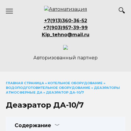
Перейти
к
содержанию
+7(913)360-36-52
+7(903)957-39-99
Kip_tehno@mail.ru
Авторизованный партнер
ГЛАВНАЯ СТРАНИЦА
»
КОТЕЛЬНОЕ ОБОРУДОВАНИЕ
»
ВОДОПОДГОТОВИТЕЛЬНОЕ ОБОРУДОВАНИЕ
»
ДЕАЭРАТОРЫ
АТМОСФЕРНЫЕ ДА
»
ДЕАЭРАТОР ДА-10/7
Деаэратор ДА-10/7
Содержание