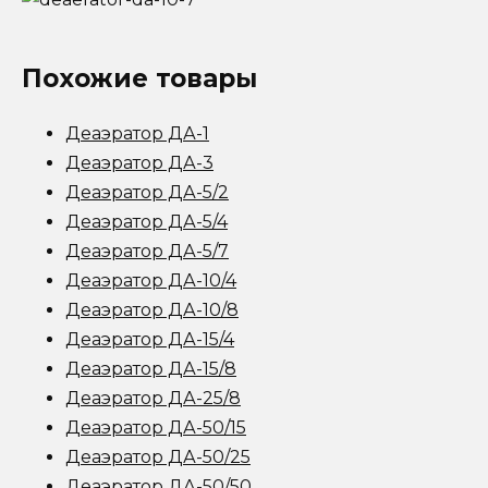
Похожие товары
Деаэратор ДА-1
Деаэратор ДА-3
Деаэратор ДА-5/2
Деаэратор ДА-5/4
Деаэратор ДА-5/7
Деаэратор ДА-10/4
Деаэратор ДА-10/8
Деаэратор ДА-15/4
Деаэратор ДА-15/8
Деаэратор ДА-25/8
Деаэратор ДА-50/15
Деаэратор ДА-50/25
Деаэратор ДА-50/50