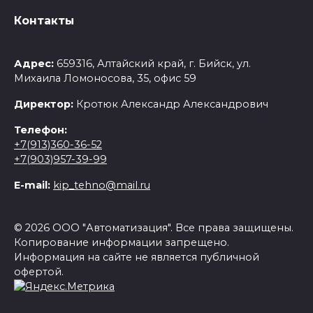
Контакты
Адрес:
659316, Алтайский край, г. Бийск, ул.
Михаила Ломоносова, 35, офис 59
Директор:
Кротюк Александр Александрович
Телефон:
+7(913)360-36-52
+7(903)957-39-99
E-mail:
kip_tehno@mail.ru
© 2026 ООО "Автоматизация". Все права защищены.
Копирование информации запрещено.
Информация на сайте не является публичной
офертой.