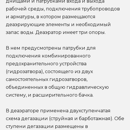
днищами и патрубками входа и выхода
рабочей среды, подключения трубопроводов
и арматуры, в котором размещаются
деаэрирующие элементы и необходимый
запас воды. Деаэратор имеет три опоры.
В нем предусмотрены патрубки для
подключения комбинированного
предохранительного устройства
(гидрозатвора), состоящего из двух
самостоятельных гидрозатворов,
объединенных в общую гидравлическую
систему, и расширительного бачка.
В деаэраторе применена двухступенчатая
схема дегазации (струйная и барботажная). Обе
ступени дегазации размещены в