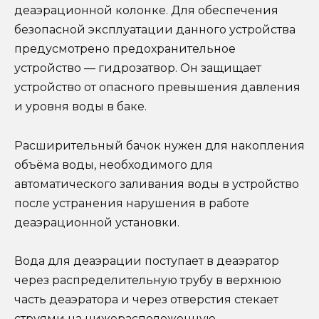
деаэрационной колонке. Для обеспечения
безопасной эксплуатации данного устройства
предусмотрено предохранительное
устройство — гидрозатвор. Он защищает
устройство от опасного превышения давления
и уровня воды в баке.
Расширительный бачок нужен для накопления
объёма воды, необходимого для
автоматического заливания воды в устройство
после устранения нарушения в работе
деаэрационной установки.
Вода для деаэрации поступает в деаэратор
через распределительную трубу в верхнюю
часть деаэратора и через отверстия стекает
струями на нижерасположенную