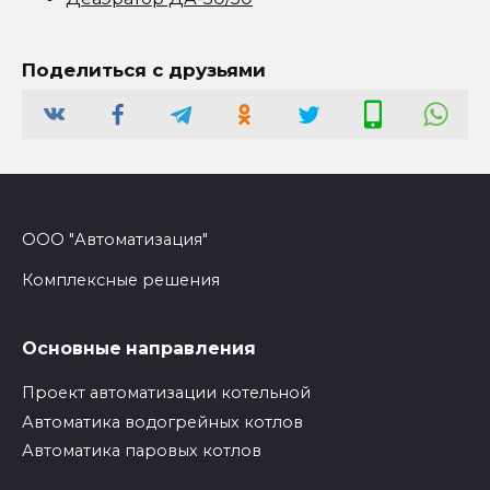
Поделиться с друзьями
ООО "Автоматизация"
Комплексные решения
Основные направления
Проект автоматизации котельной
Автоматика водогрейных котлов
Автоматика паровых котлов