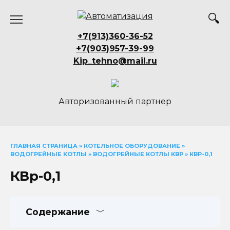
Перейти
к
содержанию
+7(913)360-36-52
+7(903)957-39-99
Kip_tehno@mail.ru
Авторизованный партнер
ГЛАВНАЯ СТРАНИЦА
»
КОТЕЛЬНОЕ ОБОРУДОВАНИЕ
»
ВОДОГРЕЙНЫЕ КОТЛЫ
»
ВОДОГРЕЙНЫЕ КОТЛЫ КВР
»
КВР-0,1
КВр-0,1
Содержание