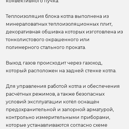
конвективного пучка.
Теплоизоляция блока котла выполнена из
минераловатных теплоизоляционных плит,
декоративная обшивка которых изготовлена из
тонколистового окрашенного или
полимерного стального проката.
Выход газов происходит через газоход,
который расположен на задней стенке котла.
Для управления работой котла и обеспечения
расчётных режимов, а также безопасных
условий эксплуатации котёл оснащён
предохранительной и запорной арматурой,
контрольно измерительными приборами,
которые устанавливаются согласно схеме