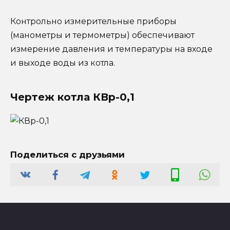
Контрольно измерительные приборы
(манометры и термометры) обеспечивают
измерение давления и температуры на входе
и выходе воды из котла.
Чертеж котла КВр-0,1
Поделиться с друзьями