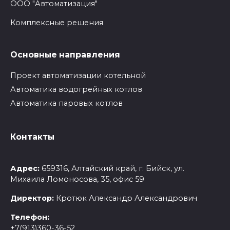
ООО "Автоматизация"
Комплексные решения
Основные направления
Проект автоматизации котельной
Автоматика водогрейных котлов
Автоматика паровых котлов
Контакты
Адрес:
659316, Алтайский край, г. Бийск, ул.
Михаила Ломоносова, 35, офис 59
Директор:
Кротюк Александр Александрович
Телефон:
+7(913)360-36-52