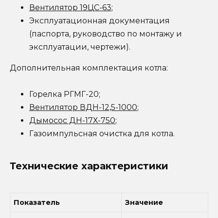
Вентилятор 19ЦС-63
;
Эксплуатационная документация
(паспорта, руководство по монтажу и
эксплуатации, чертежи).
Дополнительная комплектация котла:
Горелка РГМГ-20;
Вентилятор ВДН-12,5-1000
;
Дымосос ДН-17Х-750
;
Газоимпульсная очистка для котла.
Технические характеристики
Показатель
Значение