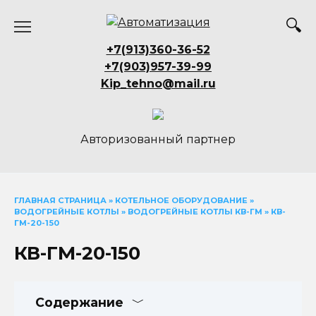
Перейти
к
содержанию
+7(913)360-36-52
+7(903)957-39-99
Kip_tehno@mail.ru
Авторизованный партнер
ГЛАВНАЯ СТРАНИЦА
»
КОТЕЛЬНОЕ ОБОРУДОВАНИЕ
»
ВОДОГРЕЙНЫЕ КОТЛЫ
»
ВОДОГРЕЙНЫЕ КОТЛЫ КВ-ГМ
»
КВ-
ГМ-20-150
КВ-ГМ-20-150
Содержание