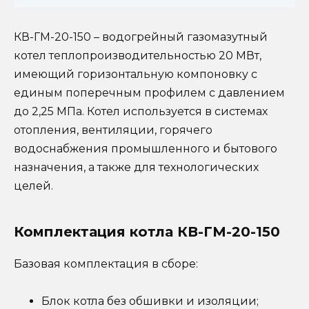
КВ-ГМ-20-150 – водогрейный газомазутный
котел теплопроизводительностью 20 МВт,
имеющий горизонтальную компоновку с
единым поперечным профилем с давлением
до 2,25 МПа. Котел используется в системах
отопления, вентиляции, горячего
водоснабжения промышленного и бытового
назначения, а также для технологических
целей.
Комплектация котла КВ-ГМ-20-150
Базовая комплектация в сборе:
Блок котла без обшивки и изоляции;