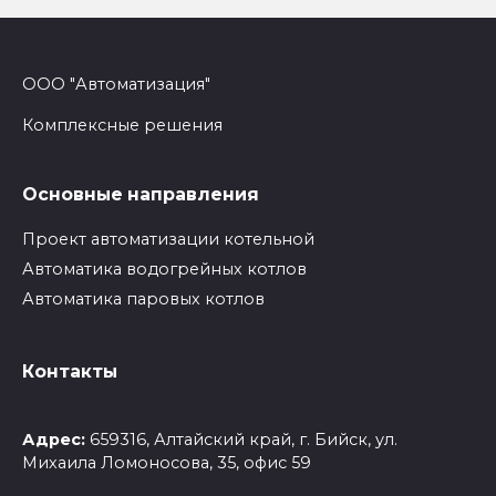
ООО "Автоматизация"
Комплексные решения
Основные направления
Проект автоматизации котельной
Автоматика водогрейных котлов
Автоматика паровых котлов
Контакты
Адрес:
659316, Алтайский край, г. Бийск, ул.
Михаила Ломоносова, 35, офис 59