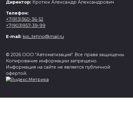
Директор:
Кротюк Александр Александрович
Телефон:
+7(913)360-36-52
+7(903)957-39-99
E-mail:
kip_tehno@mail.ru
© 2026 ООО "Автоматизация". Все права защищены.
Копирование информации запрещено.
Информация на сайте не является публичной
офертой.