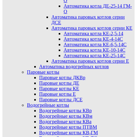
О
Автоматика котла ДЕ-25-14 ГМ-
О
Автоматика паровых котлов серии
ДСЕ
Автоматика паровых котлов серии КЕ
Автоматика котла КЕ-2,5-14
Автоматика котла КЕ-4-14С
Автоматика котла КЕ-6,5-14С
Автоматика котла КЕ-10-14С
Автоматика котла КЕ-25-14С
Автоматика паровых котлов серии Е
Автоматика водогрейных котлов
Паровые котлы
Паровые котлы ДКВр
Паровые котлы ДЕ
Паровые котлы КЕ
Паровые котлы Е
Паровые котлы ДСЕ
Водогрейные котлы
Водогрейные котлы КВр
Водогрейные котлы КВм
Водогрейные котлы КВа
Водогрейные котлы ПТВМ
Водогрейные котлы КВ-ГМ