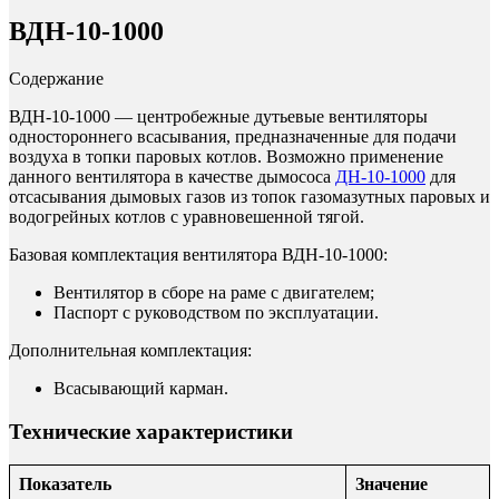
ВДН-10-1000
Содержание
ВДН-10-1000 — центробежные дутьевые вентиляторы
одностороннего всасывания, предназначенные для подачи
воздуха в топки паровых котлов. Возможно применение
данного вентилятора в качестве дымососа
ДН-10-1000
для
отсасывания дымовых газов из топок газомазутных паровых и
водогрейных котлов с уравновешенной тягой.
Базовая комплектация вентилятора ВДН-10-1000:
Вентилятор в сборе на раме с двигателем;
Паспорт с руководством по эксплуатации.
Дополнительная комплектация:
Всасывающий карман.
Технические характеристики
Показатель
Значение