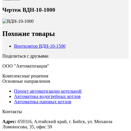
Чертеж ВДН-10-1000
Похожие товары
Вентилятор ВДН-10-1500
Поделиться с друзьями
ООО "Автоматизация"
Комплексные решения
Основные направления
Проект автоматизации котельной
Автоматика водогрейных котлов
Автоматика паровых котлов
Контакты
Адрес:
659316, Алтайский край, г. Бийск, ул. Михаила
Ломоносова, 35, офис 59