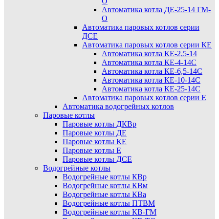
О
Автоматика котла ДЕ-25-14 ГМ-
О
Автоматика паровых котлов серии
ДСЕ
Автоматика паровых котлов серии КЕ
Автоматика котла КЕ-2,5-14
Автоматика котла КЕ-4-14С
Автоматика котла КЕ-6,5-14С
Автоматика котла КЕ-10-14С
Автоматика котла КЕ-25-14С
Автоматика паровых котлов серии Е
Автоматика водогрейных котлов
Паровые котлы
Паровые котлы ДКВр
Паровые котлы ДЕ
Паровые котлы КЕ
Паровые котлы Е
Паровые котлы ДСЕ
Водогрейные котлы
Водогрейные котлы КВр
Водогрейные котлы КВм
Водогрейные котлы КВа
Водогрейные котлы ПТВМ
Водогрейные котлы КВ-ГМ