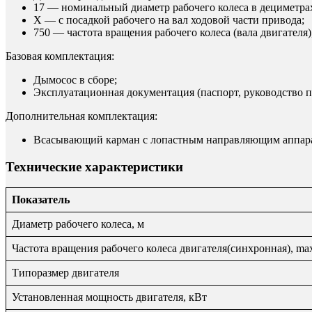
17 — номинальный диаметр рабочего колеса в дециметра
Х — с посадкой рабочего на вал ходовой части привода;
750 — частота вращения рабочего колеса (вала двигателя)
Базовая комплектация:
Дымосос в сборе;
Эксплуатационная документация (паспорт, руководство п
Дополнительная комплектация:
Всасывающий карман с лопастным направляющим аппар
Технические характеристики
Показатель
Диаметр рабочего колеса, м
Частота вращения рабочего колеса двигателя(синхронная), ma
Типоразмер двигателя
Установленная мощность двигателя, кВт