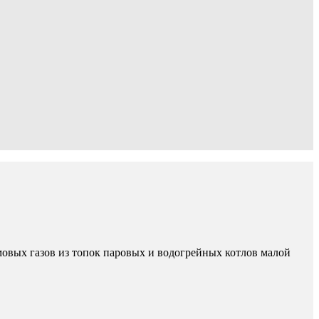
овых газов из топок паровых и водогрейных котлов малой