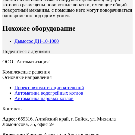
которого размещены поворотные лопатки, имеющие общий
поворотный механизм, с помощью него могут поворачиваться
одновременно под одним углом.
Похожее оборудование
Дымосос ДН-10-1000
Поделиться с друзьями
ООО "Автоматизация"
Комплексные решения
Основные направления
Проект автоматизации котельной
Автоматика водогрейных котлов
Автоматика паровых котлов
Контакты
Адрес:
659316, Алтайский край, г. Бийск, ул. Михаила
Ломоносова, 35, офис 59
Директор:
Кротюк Александр Александрович