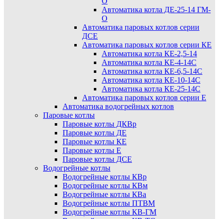
О
Автоматика котла ДЕ-25-14 ГМ-
О
Автоматика паровых котлов серии
ДСЕ
Автоматика паровых котлов серии КЕ
Автоматика котла КЕ-2,5-14
Автоматика котла КЕ-4-14С
Автоматика котла КЕ-6,5-14С
Автоматика котла КЕ-10-14С
Автоматика котла КЕ-25-14С
Автоматика паровых котлов серии Е
Автоматика водогрейных котлов
Паровые котлы
Паровые котлы ДКВр
Паровые котлы ДЕ
Паровые котлы КЕ
Паровые котлы Е
Паровые котлы ДСЕ
Водогрейные котлы
Водогрейные котлы КВр
Водогрейные котлы КВм
Водогрейные котлы КВа
Водогрейные котлы ПТВМ
Водогрейные котлы КВ-ГМ