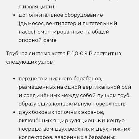
с изоляцией);
дополнительное оборудование
(дымосос, вентилятор и питательный
насос), смонтированные на общей
опорной раме.
Трубная система котла Е-1,0-0,9 Р состоит из
следующих узлов:
верхнего и нижнего барабанов,
размещённых на одной вертикальной оси
и соединённых между собой пучком труб,
образующих конвективную поверхность;
двух боковых топочных экранов,
включённых в циркуляционный контур
посредством двух верхних и двух нижних
коллекторов, вваренных в барабаны;