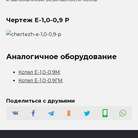
Чертеж Е-1,0-0,9 Р
Аналогичное оборудование
Котел Е-1,0-0,9М
;
Котел Е-1,0-0,9ГМ
.
Поделиться с друзьями