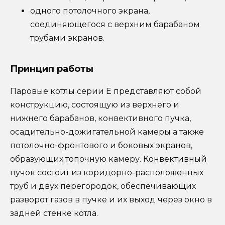
одного потолочного экрана,
соединяющегося с верхним барабаном
трубами экранов.
Принцип работы
Паровые котлы серии Е представляют собой
конструкцию, состоящую из верхнего и
нижнего барабанов, конвективного пучка,
осадительно-дожигательной камеры а также
потолочно-фронтового и боковых экранов,
образующих топочную камеру. Конвективный
пучок состоит из коридорно-расположенных
труб и двух перегородок, обеспечивающих
разворот газов в пучке и их выход через окно в
задней стенке котла.