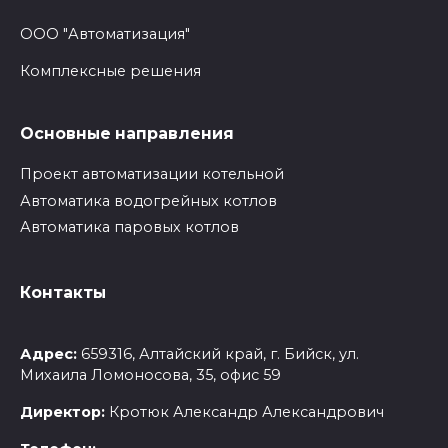
ООО "Автоматизация"
Комплексные решения
Основные направления
Проект автоматизации котельной
Автоматика водогрейных котлов
Автоматика паровых котлов
Контакты
Адрес:
659316, Алтайский край, г. Бийск, ул.
Михаила Ломоносова, 35, офис 59
Директор:
Кротюк Александр Александрович