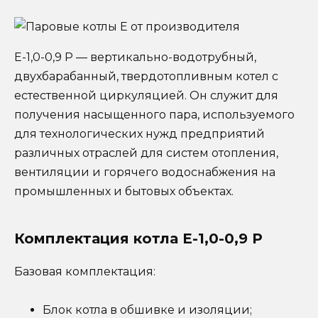
Е-1,0-0,9 Р — вертикально-водотрубный,
двухбарабанный, твердотопливным котел с
естественной циркуляцией. Он служит для
получения насыщенного пара, используемого
для технологических нужд предприятий
различных отраслей для систем отопления,
вентиляции и горячего водоснабжения на
промышленных и бытовых объектах.
Комплектация котла Е-1,0-0,9 Р
Базовая комплектация:
Блок котла в обшивке и изоляции;