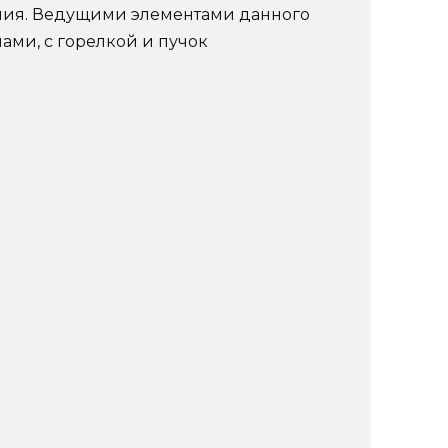
ния. Ведущими элементами данного
ами, с горелкой и пучок