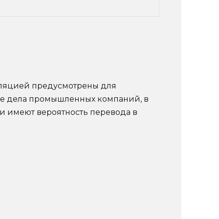
куляцией предусмотрены для
ие дела промышленных компаний, в
и имеют вероятность перевода в