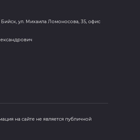
. Бийск, ул. Михаила Ломоносова, 35, офис
лександрович
ция на сайте не является публичной